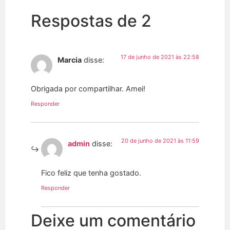
Respostas de 2
17 de junho de 2021 às 22:58
Marcia
disse:
Obrigada por compartilhar. Amei!
Responder
20 de junho de 2021 às 11:59
admin
disse:
Fico feliz que tenha gostado.
Responder
Deixe um comentário