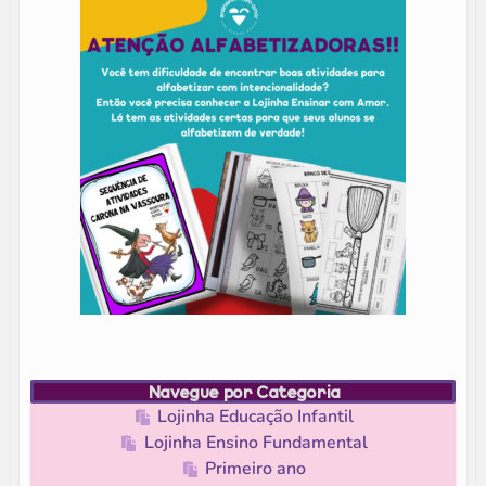
Navegue por Categoria
Lojinha Educação Infantil
Lojinha Ensino Fundamental
Primeiro ano