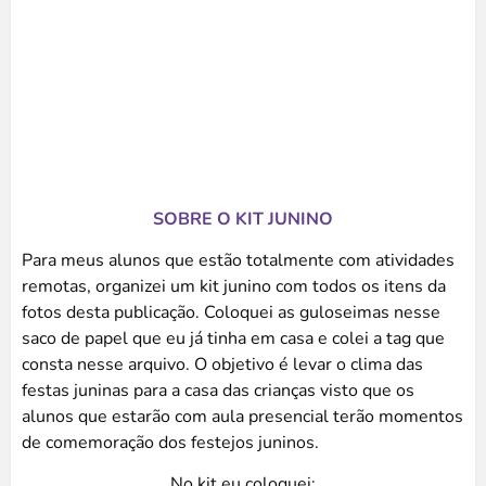
SOBRE O KIT JUNINO
Para meus alunos que estão totalmente com atividades
remotas, organizei um kit junino com todos os itens da
fotos desta publicação. Coloquei as guloseimas nesse
saco de papel que eu já tinha em casa e colei a tag que
consta nesse arquivo. O objetivo é levar o clima das
festas juninas para a casa das crianças visto que os
alunos que estarão com aula presencial terão momentos
de comemoração dos festejos juninos.
No kit eu coloquei: