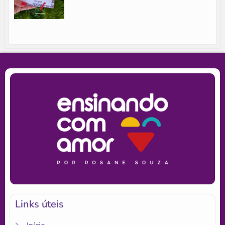
Links úteis