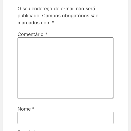
O seu endereço de e-mail não será
publicado.
Campos obrigatórios são
marcados com
*
Comentário
*
Nome
*