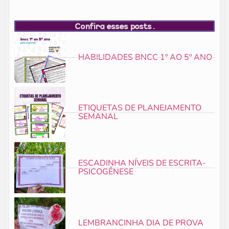
Confira esses posts.
HABILIDADES BNCC 1º AO 5º ANO
ETIQUETAS DE PLANEJAMENTO
SEMANAL
ESCADINHA NÍVEIS DE ESCRITA-
PSICOGÊNESE
LEMBRANCINHA DIA DE PROVA