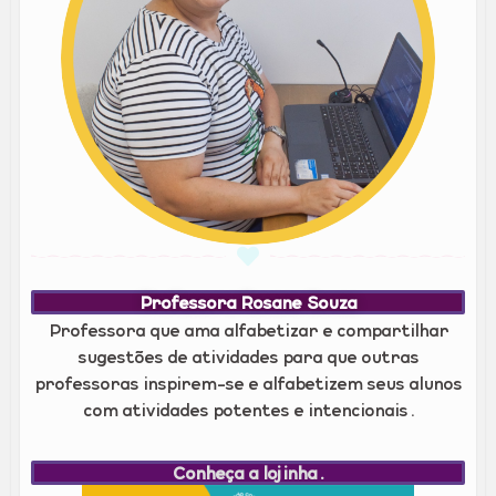
Professora Rosane Souza
Professora que ama alfabetizar e compartilhar
sugestões de atividades para que outras
professoras inspirem-se e alfabetizem seus alunos
com atividades potentes e intencionais.
Conheça a lojinha.