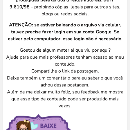
9.610/98
– proibindo cópias ilegais para outros sites,
blogs ou redes sociais.
ATENÇÃO: se estiver baixando o arquivo via celular,
talvez precise fazer login em sua conta Google. Se
estiver pelo computador, esse login não é necessário.
Gostou de algum material que viu por aqui?
Ajude para que mais professores tenham acesso ao meu
conteúdo.
Compartilhe o link da postagem.
Deixe também um comentário para eu saber o que você
achou dessa postagem.
Além de me deixar muito feliz, seu feedback me mostra
que esse tipo de conteúdo pode ser produzido mais
vezes.