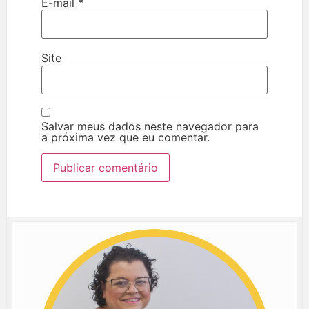
E-mail
*
Site
Salvar meus dados neste navegador para
a próxima vez que eu comentar.