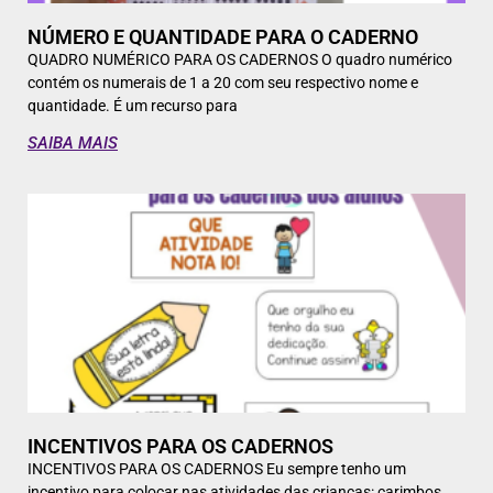
NÚMERO E QUANTIDADE PARA O CADERNO
QUADRO NUMÉRICO PARA OS CADERNOS O quadro numérico
contém os numerais de 1 a 20 com seu respectivo nome e
quantidade. É um recurso para
SAIBA MAIS
INCENTIVOS PARA OS CADERNOS
INCENTIVOS PARA OS CADERNOS Eu sempre tenho um
incentivo para colocar nas atividades das crianças: carimbos,