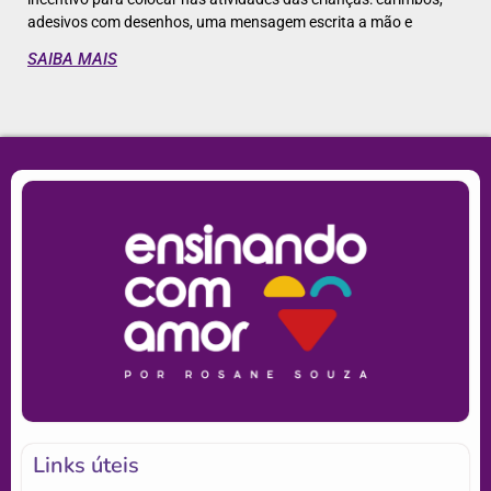
adesivos com desenhos, uma mensagem escrita a mão e
SAIBA MAIS
Links úteis