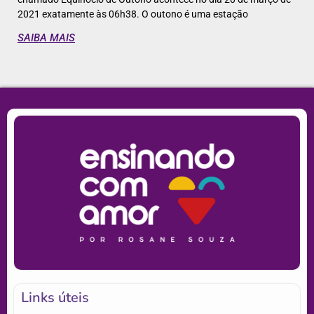
2021 exatamente às 06h38. O outono é uma estação
SAIBA MAIS
Links úteis