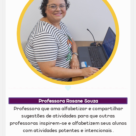
Professora Rosane Souza
Professora que ama alfabetizar e compartilhar
sugestões de atividades para que outras
professoras inspirem-se e alfabetizem seus alunos
com atividades potentes e intencionais.