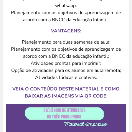
whatsapp.
Planejamento com os objetivos de aprendizagem de
acordo com a BNCC da Educação Infantil.
VANTAGENS:
Planejamento para duas semanas de aula;
Planejamento com os objetivos de aprendizagem de
acordo com a BNCC da educação infantil;
Atividades prontas para imprimir;
Opção de atividades para os alunos em aula remota;
Atividades lúdicas e criativas.
VEJA O CONTEÚDO DESTE MATERIAL E COMO
BAIXAR AS IMAGENS VIA QR CODE.
Tocador
de
vídeo