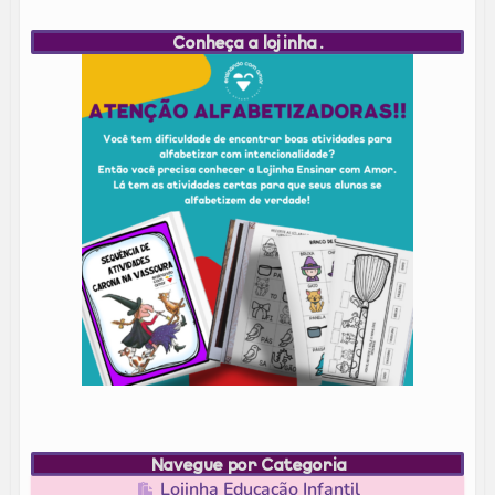
Conheça a lojinha.
Navegue por Categoria
Lojinha Educação Infantil