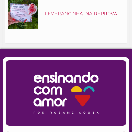
LEMBRANCINHA DIA DE PROVA