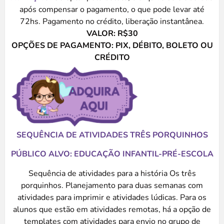
após compensar o pagamento, o que pode levar até
72hs. Pagamento no crédito, liberação instantânea.
VALOR: R$30
OPÇÕES DE PAGAMENTO: PIX, DÉBITO, BOLETO OU
CRÉDITO
SEQUÊNCIA DE ATIVIDADES TRÊS PORQUINHOS
PÚBLICO ALVO: EDUCAÇÃO INFANTIL-PRÉ-ESCOLA
Sequência de atividades para a história Os três
porquinhos. Planejamento para duas semanas com
atividades para imprimir e atividades lúdicas. Para os
alunos que estão em atividades remotas, há a opção de
templates com atividades para envio no grupo de