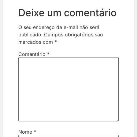
Deixe um comentário
O seu endereço de e-mail não será
publicado.
Campos obrigatórios são
marcados com
*
Comentário
*
Nome
*