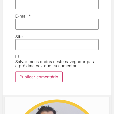
E-mail
*
Site
Salvar meus dados neste navegador para
a próxima vez que eu comentar.