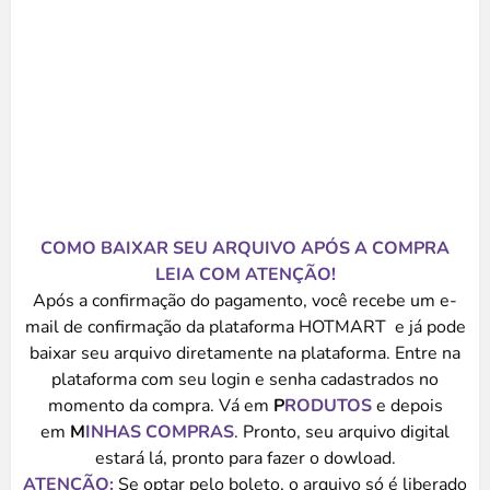
COMO BAIXAR SEU ARQUIVO APÓS A COMPRA
LEIA COM ATENÇÃO!
Após a confirmação do pagamento, você recebe um e-
mail de confirmação da plataforma HOTMART e já pode
baixar seu arquivo diretamente na plataforma. Entre na
plataforma com seu login e senha cadastrados no
momento da compra. Vá em
P
RODUTOS
e depois
em
M
INHAS COMPRAS
. Pronto, seu arquivo digital
estará lá, pronto para fazer o dowload.
ATENÇÃO:
Se optar pelo boleto, o arquivo só é liberado