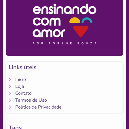
Links úteis
Início
Loja
Contato
Termos de Uso
Política de Privacidade
Tags