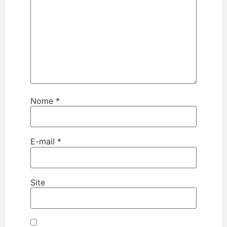
Nome
*
E-mail
*
Site