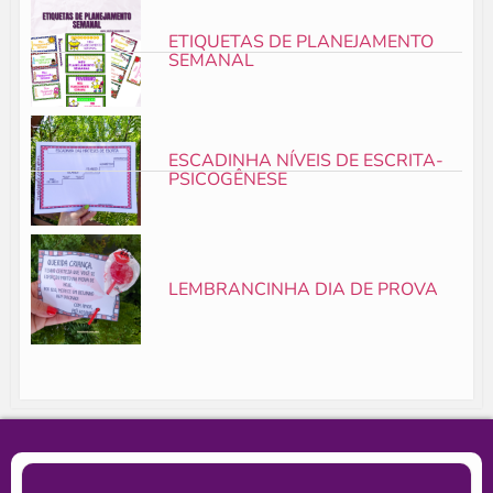
ETIQUETAS DE PLANEJAMENTO
SEMANAL
ESCADINHA NÍVEIS DE ESCRITA-
PSICOGÊNESE
LEMBRANCINHA DIA DE PROVA