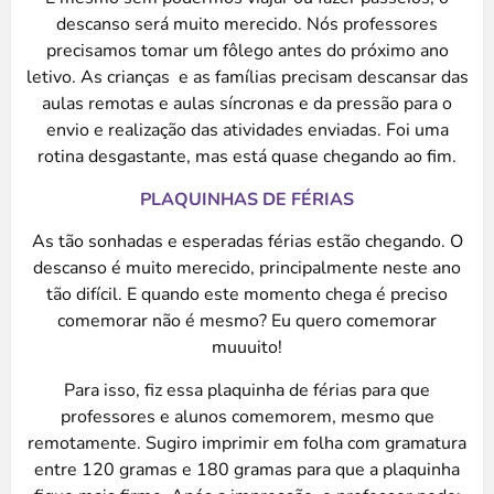
descanso será muito merecido. Nós professores
precisamos tomar um fôlego antes do próximo ano
letivo. As crianças e as famílias precisam descansar das
aulas remotas e aulas síncronas e da pressão para o
envio e realização das atividades enviadas. Foi uma
rotina desgastante, mas está quase chegando ao fim.
PLAQUINHAS DE FÉRIAS
As tão sonhadas e esperadas férias estão chegando. O
descanso é muito merecido, principalmente neste ano
tão difícil. E quando este momento chega é preciso
comemorar não é mesmo? Eu quero comemorar
muuuito!
Para isso, fiz essa plaquinha de férias para que
professores e alunos comemorem, mesmo que
remotamente. Sugiro imprimir em folha com gramatura
entre 120 gramas e 180 gramas para que a plaquinha