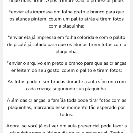
fique mais firme. Após a impressão, o professor pode:
*enviar ela impressa em folha preto e branco para que
os alunos pintem, colem um palito atrás e tirem fotos
com a plaquinha;
*enviar ela já impressa em folha colorida e com o palito
de picolé já colado para que os alunos tirem fotos com a
plaquinha;
*enviar o arquivo em preto e branco para que as crianças
enfeitem do seu gosto, colem o palito e tirem fotos;
As fotos podem ser tiradas durante a aula síncrona com
cada criança segurando sua plaquinha.
Além das crianças, a família toda pode tirar fotos com as
plaquinhas, marcando esse momento tão esperado por
todos.
Agora, se você já estiver em aula presencial pode fazer a