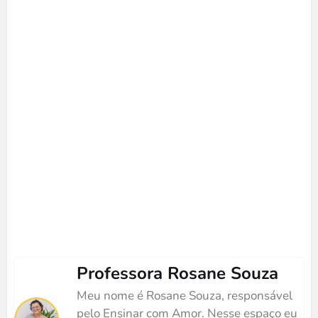
Professora Rosane Souza
Meu nome é Rosane Souza, responsável
pelo Ensinar com Amor. Nesse espaço eu