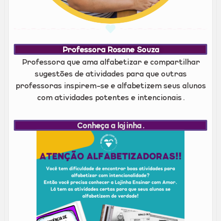
Professora Rosane Souza
Professora que ama alfabetizar e compartilhar
sugestões de atividades para que outras
professoras inspirem-se e alfabetizem seus alunos
com atividades potentes e intencionais.
Conheça a lojinha.