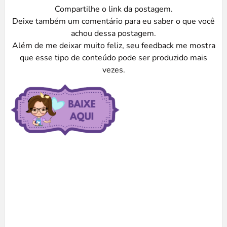
Compartilhe o link da postagem.
Deixe também um comentário para eu saber o que você
achou dessa postagem.
Além de me deixar muito feliz, seu feedback me mostra
que esse tipo de conteúdo pode ser produzido mais
vezes.