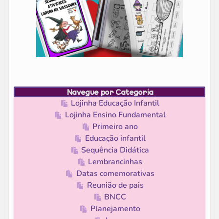
Navegue por Categoria
Lojinha Educação Infantil
Lojinha Ensino Fundamental
Primeiro ano
Educação infantil
Sequência Didática
Lembrancinhas
Datas comemorativas
Reunião de pais
BNCC
Planejamento