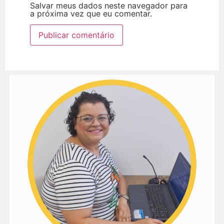
Salvar meus dados neste navegador para
a próxima vez que eu comentar.