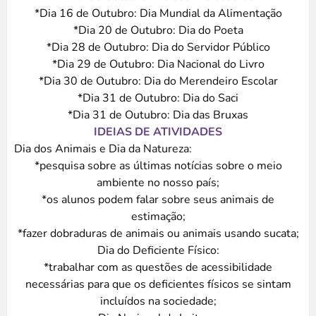
*Dia 16 de Outubro: Dia Mundial da Alimentação
*Dia 20 de Outubro: Dia do Poeta
*Dia 28 de Outubro: Dia do Servidor Público
*Dia 29 de Outubro: Dia Nacional do Livro
*Dia 30 de Outubro: Dia do Merendeiro Escolar
*Dia 31 de Outubro: Dia do Saci
*Dia 31 de Outubro: Dia das Bruxas
IDEIAS DE ATIVIDADES
Dia dos Animais e Dia da Natureza:
*pesquisa sobre as últimas notícias sobre o meio
ambiente no nosso país;
*os alunos podem falar sobre seus animais de
estimação;
*fazer dobraduras de animais ou animais usando sucata;
Dia do Deficiente Físico:
*trabalhar com as questões de acessibilidade
necessárias para que os deficientes físicos se sintam
incluídos na sociedade;