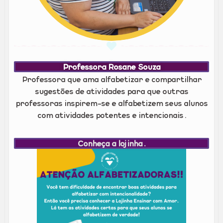
Professora Rosane Souza
Professora que ama alfabetizar e compartilhar
sugestões de atividades para que outras
professoras inspirem-se e alfabetizem seus alunos
com atividades potentes e intencionais.
Conheça a lojinha.