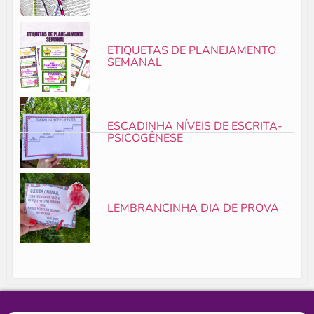
ETIQUETAS DE PLANEJAMENTO
SEMANAL
ESCADINHA NÍVEIS DE ESCRITA-
PSICOGÊNESE
LEMBRANCINHA DIA DE PROVA