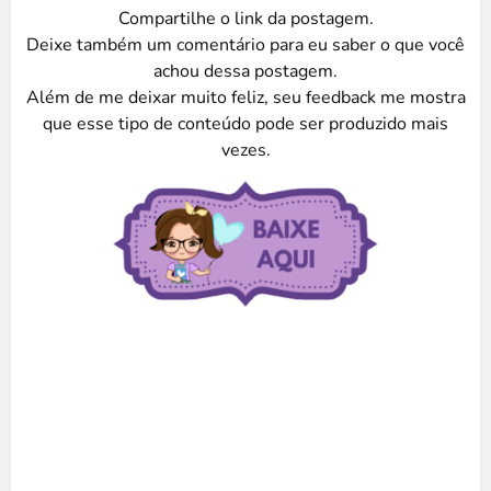
Compartilhe o link da postagem.
Deixe também um comentário para eu saber o que você
achou dessa postagem.
Além de me deixar muito feliz, seu feedback me mostra
que esse tipo de conteúdo pode ser produzido mais
vezes.