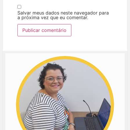
Salvar meus dados neste navegador para
a próxima vez que eu comentar.