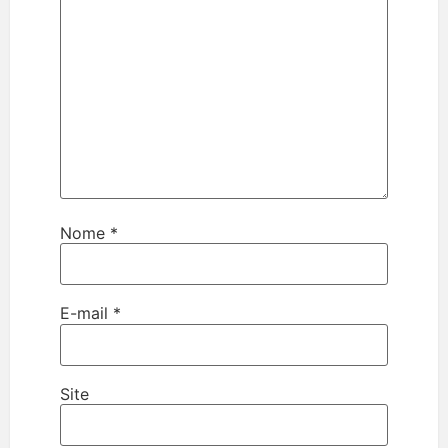
Nome
*
E-mail
*
Site