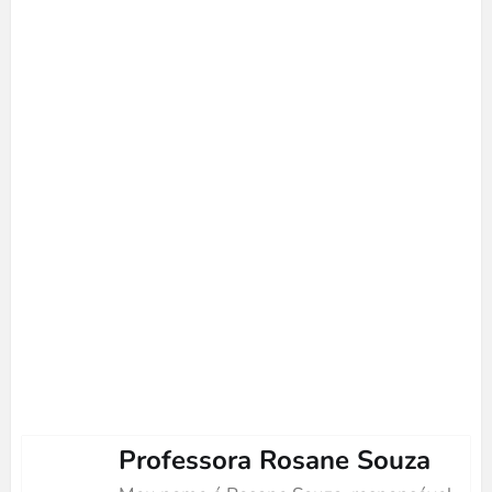
Professora Rosane Souza