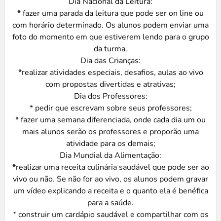
Dia Nacional da Leitura:
* fazer uma parada da leitura que pode ser on line ou
com horário determinado. Os alunos podem enviar uma
foto do momento em que estiverem lendo para o grupo
da turma.
Dia das Crianças:
*realizar atividades especiais, desafios, aulas ao vivo
com propostas divertidas e atrativas;
Dia dos Professores:
* pedir que escrevam sobre seus professores;
* fazer uma semana diferenciada, onde cada dia um ou
mais alunos serão os professores e proporão uma
atividade para os demais;
Dia Mundial da Alimentação:
*realizar uma receita culinária saudável que pode ser ao
vivo ou não. Se não for ao vivo, os alunos podem gravar
um vídeo explicando a receita e o quanto ela é benéfica
para a saúde.
* construir um cardápio saudável e compartilhar com os