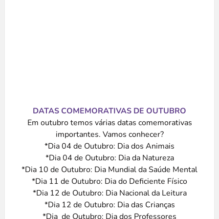
DATAS COMEMORATIVAS DE OUTUBRO
Em outubro temos várias datas comemorativas
importantes. Vamos conhecer?
*Dia 04 de Outubro: Dia dos Animais
*Dia 04 de Outubro: Dia da Natureza
*Dia 10 de Outubro: Dia Mundial da Saúde Mental
*Dia 11 de Outubro: Dia do Deficiente Físico
*Dia 12 de Outubro: Dia Nacional da Leitura
*Dia 12 de Outubro: Dia das Crianças
*Dia de Outubro: Dia dos Professores