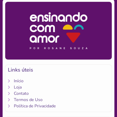
Links úteis
Início
Loja
Contato
Termos de Uso
Política de Privacidade