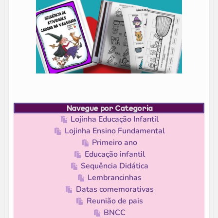
Navegue por Categoria
Lojinha Educação Infantil
Lojinha Ensino Fundamental
Primeiro ano
Educação infantil
Sequência Didática
Lembrancinhas
Datas comemorativas
Reunião de pais
BNCC