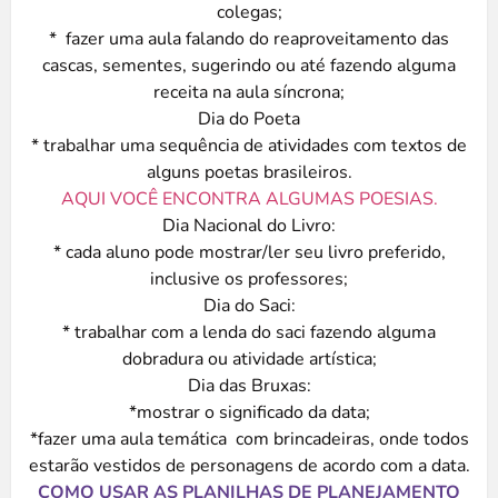
colegas;
* fazer uma aula falando do reaproveitamento das
cascas, sementes, sugerindo ou até fazendo alguma
receita na aula síncrona;
Dia do Poeta
* trabalhar uma sequência de atividades com textos de
alguns poetas brasileiros.
AQUI VOCÊ ENCONTRA ALGUMAS POESIAS.
Dia Nacional do Livro:
* cada aluno pode mostrar/ler seu livro preferido,
inclusive os professores;
Dia do Saci:
* trabalhar com a lenda do saci fazendo alguma
dobradura ou atividade artística;
Dia das Bruxas:
*mostrar o significado da data;
*fazer uma aula temática com brincadeiras, onde todos
estarão vestidos de personagens de acordo com a data.
COMO USAR AS PLANILHAS DE PLANEJAMENTO