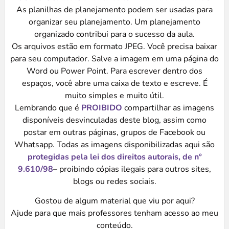
As planilhas de planejamento podem ser usadas para
organizar seu planejamento. Um planejamento
organizado contribui para o sucesso da aula.
Os arquivos estão em formato JPEG. Você precisa baixar
para seu computador. Salve a imagem em uma página do
Word ou Power Point. Para escrever dentro dos
espaços, você abre uma caixa de texto e escreve. É
muito simples e muito útil.
Lembrando que é
PROIBIDO
compartilhar as imagens
disponíveis desvinculadas deste blog, assim como
postar em outras páginas, grupos de Facebook ou
Whatsapp. Todas as imagens disponibilizadas aqui são
protegidas pela lei dos direitos autorais, de nº
9.610/98
– proibindo cópias ilegais para outros sites,
blogs ou redes sociais.
Gostou de algum material que viu por aqui?
Ajude para que mais professores tenham acesso ao meu
conteúdo.