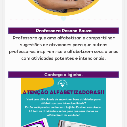
Professora Rosane Souza
Professora que ama alfabetizar e compartilhar
sugestões de atividades para que outras
professoras inspirem-se e alfabetizem seus alunos
com atividades potentes e intencionais.
Conheça a lojinha.