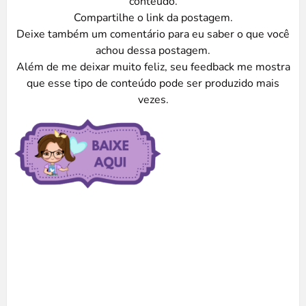
conteúdo.
Compartilhe o link da postagem.
Deixe também um comentário para eu saber o que você
achou dessa postagem.
Além de me deixar muito feliz, seu feedback me mostra
que esse tipo de conteúdo pode ser produzido mais
vezes.