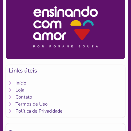
Links úteis
Início
Loja
Contato
Termos de Uso
Política de Privacidade