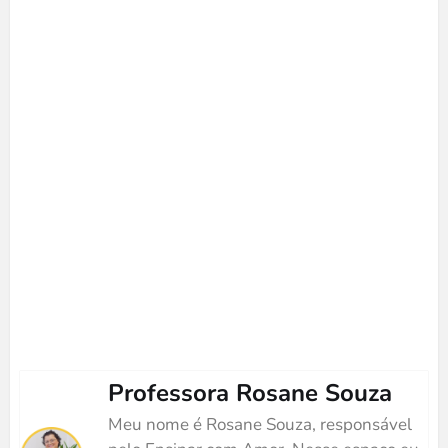
Professora Rosane Souza
Meu nome é Rosane Souza, responsável