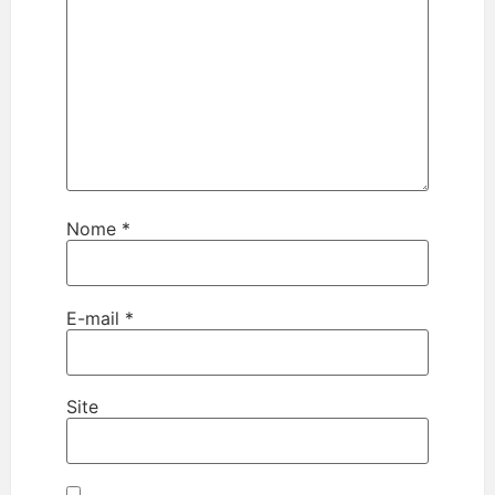
Nome
*
E-mail
*
Site