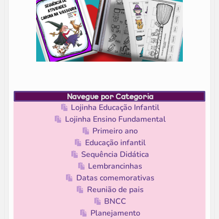
Navegue por Categoria
Lojinha Educação Infantil
Lojinha Ensino Fundamental
Primeiro ano
Educação infantil
Sequência Didática
Lembrancinhas
Datas comemorativas
Reunião de pais
BNCC
Planejamento