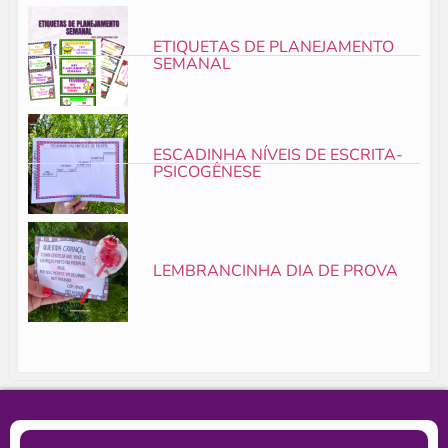
ETIQUETAS DE PLANEJAMENTO
SEMANAL
ESCADINHA NÍVEIS DE ESCRITA-
PSICOGÊNESE
LEMBRANCINHA DIA DE PROVA