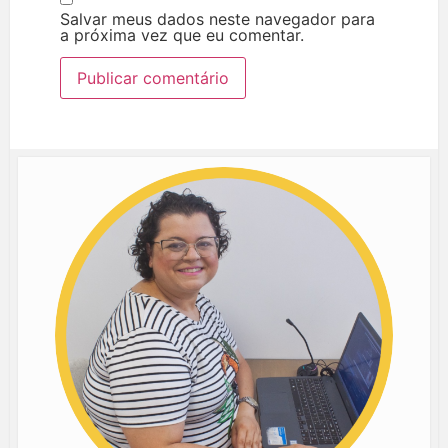
Salvar meus dados neste navegador para
a próxima vez que eu comentar.