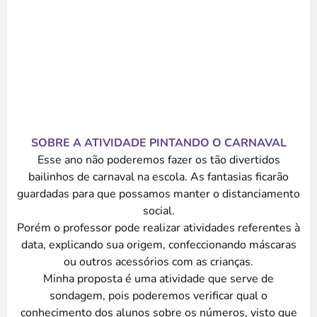
SOBRE A ATIVIDADE PINTANDO O CARNAVAL
Esse ano não poderemos fazer os tão divertidos
bailinhos de carnaval na escola. As fantasias ficarão
guardadas para que possamos manter o distanciamento
social.
Porém o professor pode realizar atividades referentes à
data, explicando sua origem, confeccionando máscaras
ou outros acessórios com as crianças.
Minha proposta é uma atividade que serve de
sondagem, pois poderemos verificar qual o
conhecimento dos alunos sobre os números, visto que