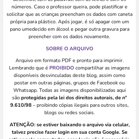
números. Caso o professor queira, pode plastificar e
solicitar que as crianças preencham os dados com caneta
própria para plástico. Após jogar, é só apagar com um
pano umedecido em álcool e pegar outra gravura para
preencher com os dados novamente.
SOBRE O ARQUIVO
Arquivo em formato PDF e pronto para imprimir.
Lembrando que é
PROIBIDO
compartilhar as imagens
disponíveis desvinculadas deste blog, assim como
postar em outras páginas, grupos de Facebook ou
Whatsapp. Todas as imagens disponibilizadas aqui
são
protegidas pela lei dos direitos autorais, de nº
9.610/98
– proibindo cópias ilegais para outros sites,
blogs ou redes sociais.
ATENÇÃO: se estiver baixando o arquivo via celular,
talvez precise fazer login em sua conta Google. Se