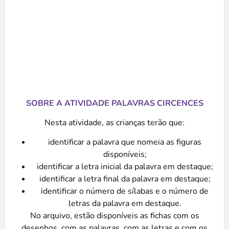
SOBRE A ATIVIDADE PALAVRAS CIRCENCES
Nesta atividade, as crianças terão que:
identificar a palavra que nomeia as figuras
disponíveis;
identificar a letra inicial da palavra em destaque;
identificar a letra final da palavra em destaque;
identificar o número de sílabas e o número de
letras da palavra em destaque.
No arquivo, estão disponíveis as fichas com os
desenhos, com as palavras, com as letras e com os