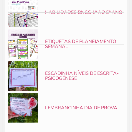
HABILIDADES BNCC 1º AO 5º ANO
ETIQUETAS DE PLANEJAMENTO
SEMANAL
ESCADINHA NÍVEIS DE ESCRITA-
PSICOGÊNESE
LEMBRANCINHA DIA DE PROVA