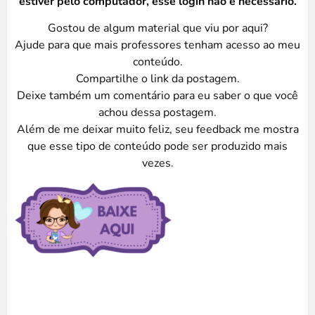
estiver pelo computador, esse login não é necessário.
Gostou de algum material que viu por aqui?
Ajude para que mais professores tenham acesso ao meu
conteúdo.
Compartilhe o link da postagem.
Deixe também um comentário para eu saber o que você
achou dessa postagem.
Além de me deixar muito feliz, seu feedback me mostra
que esse tipo de conteúdo pode ser produzido mais
vezes.