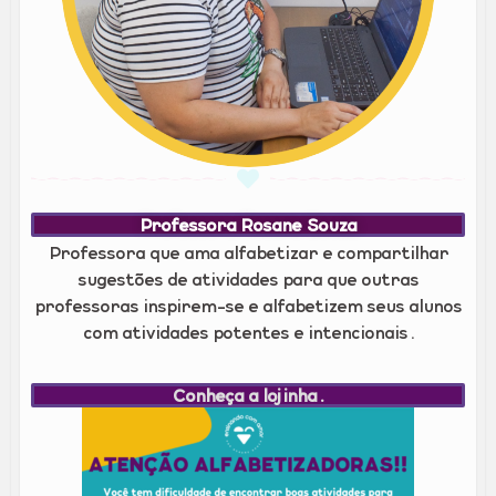
Professora Rosane Souza
Professora que ama alfabetizar e compartilhar
sugestões de atividades para que outras
professoras inspirem-se e alfabetizem seus alunos
com atividades potentes e intencionais.
Conheça a lojinha.