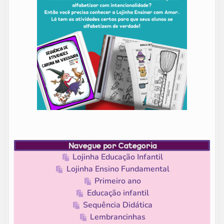
Navegue por Categoria
Lojinha Educação Infantil
Lojinha Ensino Fundamental
Primeiro ano
Educação infantil
Sequência Didática
Lembrancinhas