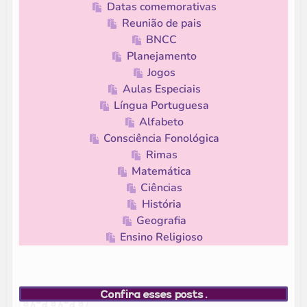
Datas comemorativas
Reunião de pais
BNCC
Planejamento
Jogos
Aulas Especiais
Língua Portuguesa
Alfabeto
Consciência Fonológica
Rimas
Matemática
Ciências
História
Geografia
Ensino Religioso
Confira esses posts.