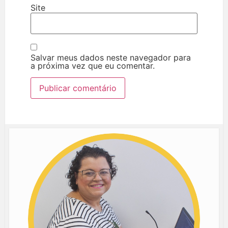
Site
Salvar meus dados neste navegador para
a próxima vez que eu comentar.