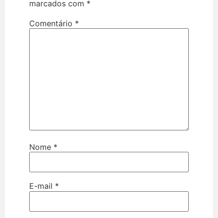
marcados com
*
Comentário
*
Nome
*
E-mail
*