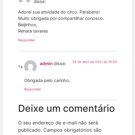
disse:
Adorei sua atividade do circo. Parabéns!
Muito obrigada por compartilhar conosco.
Beijinhos,
Renata tavares
Responder
26 de abril de 2021 às 16:43
admin
disse:
Obrigada pelo carinho.
Responder
Deixe um comentário
O seu endereço de e-mail não será
publicado.
Campos obrigatórios são