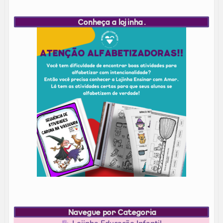
Conheça a lojinha.
Navegue por Categoria