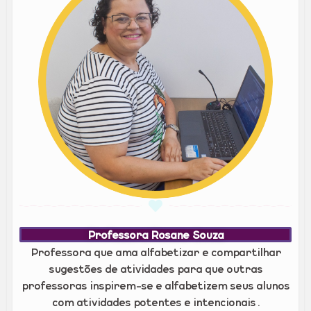
Professora Rosane Souza
Professora que ama alfabetizar e compartilhar
sugestões de atividades para que outras
professoras inspirem-se e alfabetizem seus alunos
com atividades potentes e intencionais.