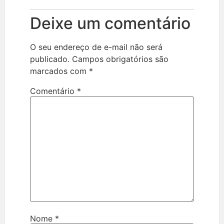
Deixe um comentário
O seu endereço de e-mail não será
publicado.
Campos obrigatórios são
marcados com
*
Comentário
*
Nome
*