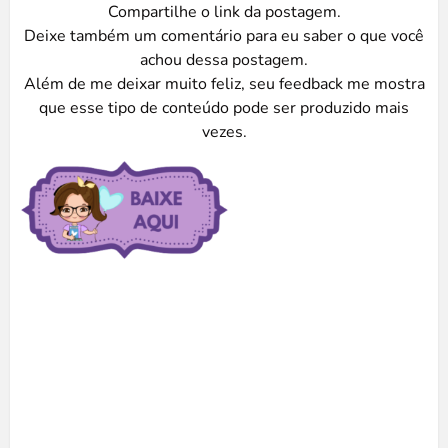
Compartilhe o link da postagem.
Deixe também um comentário para eu saber o que você
achou dessa postagem.
Além de me deixar muito feliz, seu feedback me mostra
que esse tipo de conteúdo pode ser produzido mais
vezes.