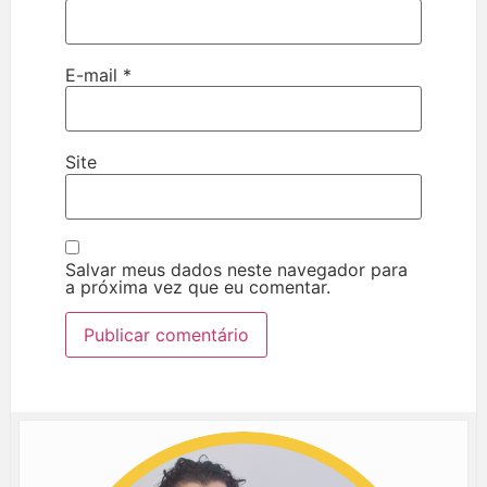
E-mail
*
Site
Salvar meus dados neste navegador para
a próxima vez que eu comentar.