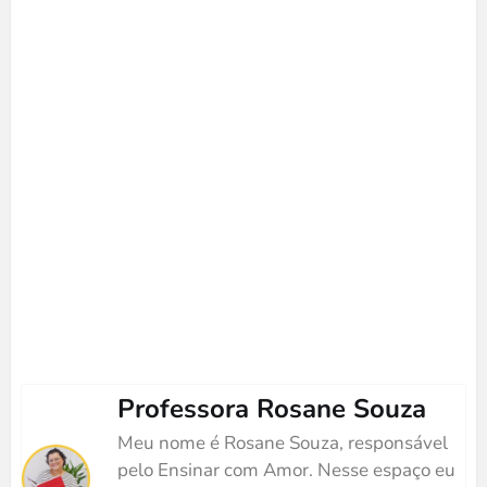
Professora Rosane Souza
Meu nome é Rosane Souza, responsável
pelo Ensinar com Amor. Nesse espaço eu