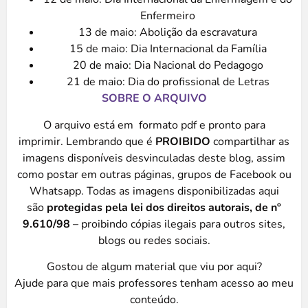
Enfermeiro
13 de maio: Abolição da escravatura
15 de maio: Dia Internacional da Família
20 de maio: Dia Nacional do Pedagogo
21 de maio: Dia do profissional de Letras
SOBRE O ARQUIVO
O arquivo está em formato pdf e pronto para
imprimir. Lembrando que é
PROIBIDO
compartilhar as
imagens disponíveis desvinculadas deste blog, assim
como postar em outras páginas, grupos de Facebook ou
Whatsapp. Todas as imagens disponibilizadas aqui
são
protegidas pela lei dos direitos autorais, de nº
9.610/98
– proibindo cópias ilegais para outros sites,
blogs ou redes sociais.
Gostou de algum material que viu por aqui?
Ajude para que mais professores tenham acesso ao meu
conteúdo.