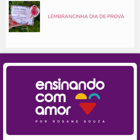
LEMBRANCINHA DIA DE PROVA