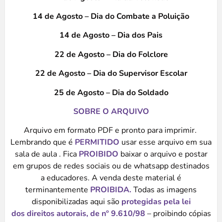
14 de Agosto – Dia do Combate a Poluição
14 de Agosto – Dia dos Pais
22 de Agosto – Dia do Folclore
22 de Agosto – Dia do Supervisor Escolar
25 de Agosto – Dia do Soldado
SOBRE O ARQUIVO
Arquivo em formato PDF e pronto para imprimir.
Lembrando que é
PERMITIDO
usar esse arquivo em sua
sala de aula . Fica
PROIBIDO
baixar o arquivo e postar
em grupos de redes sociais ou de whatsapp destinados
a educadores. A venda deste material é
terminantemente
PROIBIDA.
Todas as imagens
disponibilizadas aqui são
protegidas pela lei
dos direitos autorais, de nº
9.610/98
– proibindo cópias