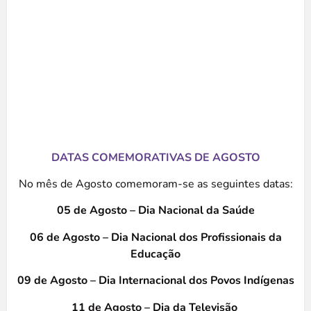
DATAS COMEMORATIVAS DE AGOSTO
No mês de Agosto comemoram-se as seguintes datas:
05 de Agosto – Dia Nacional da Saúde
06 de Agosto – Dia Nacional dos Profissionais da
Educação
09 de Agosto – Dia Internacional dos Povos Indígenas
11 de Agosto – Dia da Televisão