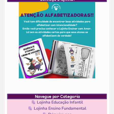
Navegue por Categoria
Lojinha Educação Infantil
Lojinha Ensino Fundamental