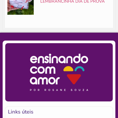
LEMBRANCINHA DIA DE PROVA
Links úteis