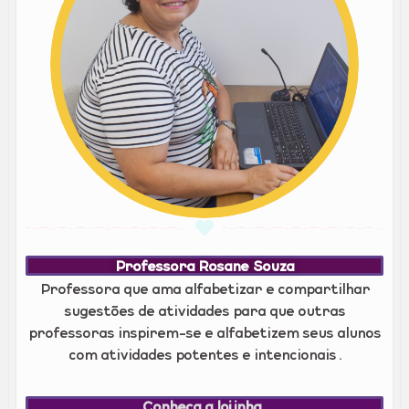
Professora Rosane Souza
Professora que ama alfabetizar e compartilhar
sugestões de atividades para que outras
professoras inspirem-se e alfabetizem seus alunos
com atividades potentes e intencionais.
Conheça a lojinha.