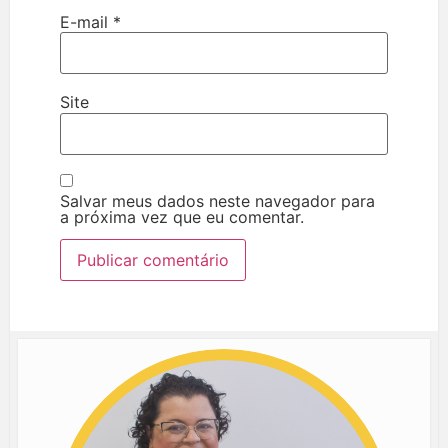
E-mail
*
Site
Salvar meus dados neste navegador para
a próxima vez que eu comentar.