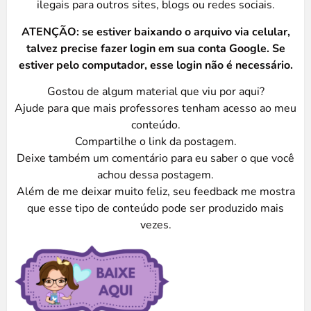
ilegais para outros sites, blogs ou redes sociais.
ATENÇÃO: se estiver baixando o arquivo via celular,
talvez precise fazer login em sua conta Google. Se
estiver pelo computador, esse login não é necessário.
Gostou de algum material que viu por aqui?
Ajude para que mais professores tenham acesso ao meu
conteúdo.
Compartilhe o link da postagem.
Deixe também um comentário para eu saber o que você
achou dessa postagem.
Além de me deixar muito feliz, seu feedback me mostra
que esse tipo de conteúdo pode ser produzido mais
vezes.