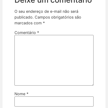
O seu endereço de e-mail não será
publicado.
Campos obrigatórios são
marcados com
*
Comentário
*
Nome
*