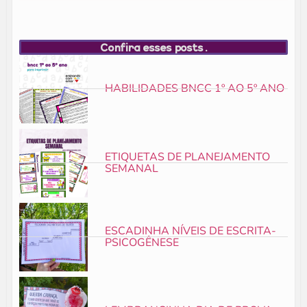
Confira esses posts.
HABILIDADES BNCC 1º AO 5º ANO
ETIQUETAS DE PLANEJAMENTO
SEMANAL
ESCADINHA NÍVEIS DE ESCRITA-
PSICOGÊNESE