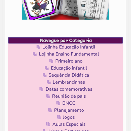
Navegue por Categoria
Lojinha Educação Infantil
Lojinha Ensino Fundamental
Primeiro ano
Educação infantil
Sequência Didática
Lembrancinhas
Datas comemorativas
Reunião de pais
BNCC
Planejamento
Jogos
Aulas Especiais