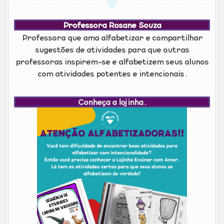
Professora Rosane Souza
Professora que ama alfabetizar e compartilhar
sugestões de atividades para que outras
professoras inspirem-se e alfabetizem seus alunos
com atividades potentes e intencionais.
Conheça a lojinha.