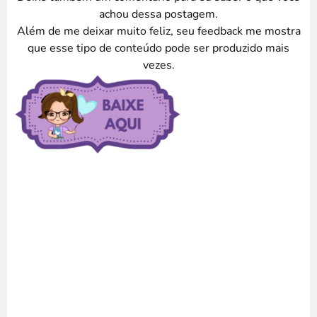
achou dessa postagem.
Além de me deixar muito feliz, seu feedback me mostra
que esse tipo de conteúdo pode ser produzido mais
vezes.