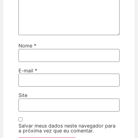
Nome
*
E-mail
*
Site
Salvar meus dados neste navegador para
a próxima vez que eu comentar.