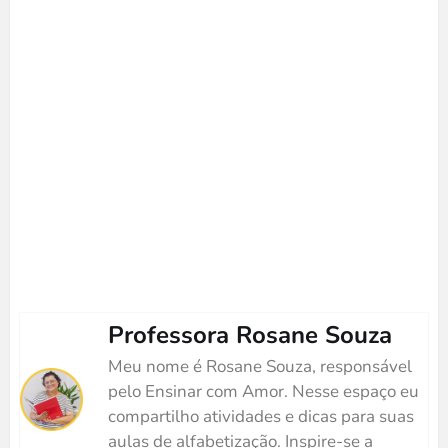
Professora Rosane Souza
Meu nome é Rosane Souza, responsável
pelo Ensinar com Amor. Nesse espaço eu
compartilho atividades e dicas para suas
aulas de alfabetização. Inspire-se a