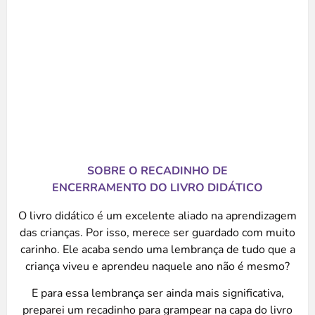
SOBRE O RECADINHO DE
ENCERRAMENTO DO LIVRO DIDÁTICO
O livro didático é um excelente aliado na aprendizagem
das crianças. Por isso, merece ser guardado com muito
carinho. Ele acaba sendo uma lembrança de tudo que a
criança viveu e aprendeu naquele ano não é mesmo?
E para essa lembrança ser ainda mais significativa,
preparei um recadinho para grampear na capa do livro