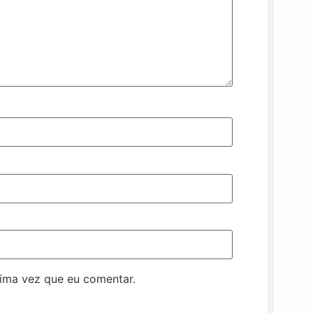
ima vez que eu comentar.