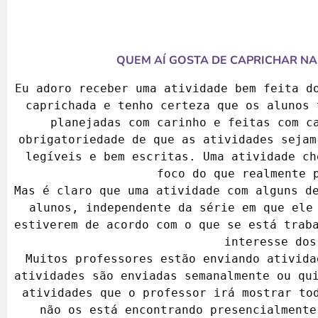
QUEM AÍ GOSTA DE CAPRICHAR NA
Eu adoro receber uma atividade bem feita do
caprichada e tenho certeza que os alunos 
planejadas com carinho e feitas com ca
obrigatoriedade de que as atividades sejam
legíveis e bem escritas. Uma atividade ch
foco do que realmente p
Mas é claro que uma atividade com alguns de
alunos, independente da série em que ele 
estiverem de acordo com o que se está traba
interesse dos
Muitos professores estão enviando ativida
atividades são enviadas semanalmente ou qui
atividades que o professor irá mostrar tod
não os está encontrando presencialmente