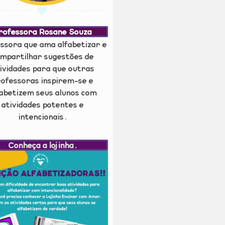
rofessora Rosane Souza
ssora que ama alfabetizar e
mpartilhar sugestões de
ividades para que outras
ofessoras inspirem-se e
fabetizem seus alunos com
atividades potentes e
intencionais.
Conheça a lojinha.