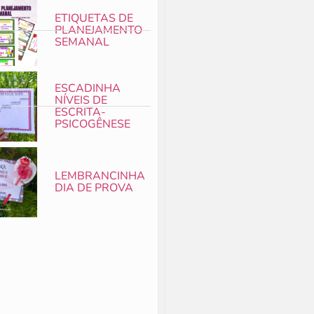
ETIQUETAS DE
PLANEJAMENTO
SEMANAL
ESCADINHA
NÍVEIS DE
ESCRITA-
PSICOGÊNESE
LEMBRANCINHA
DIA DE PROVA