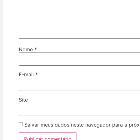
Nome
*
E-mail
*
Site
Salvar meus dados neste navegador para a próx