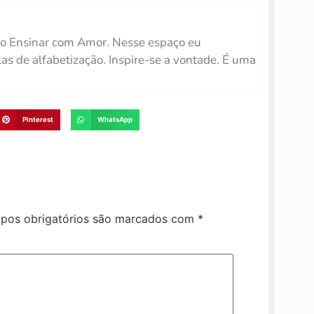
o Ensinar com Amor. Nesse espaço eu
las de alfabetização. Inspire-se a vontade. É uma
Pinterest
WhatsApp
pos obrigatórios são marcados com
*