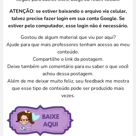
ATENÇÃO: se estiver baixando o arquivo via celular,
talvez precise fazer login em sua conta Google. Se
estiver pelo computador, esse login não é necessário.
Gostou de algum material que viu por aqui?
Ajude para que mais professores tenham acesso ao meu
conteúdo.
Compartilhe o link da postagem.
Deixe também um comentário para eu saber o que você
achou dessa postagem.
Além de me deixar muito feliz, seu feedback me mostra
que esse tipo de conteúdo pode ser produzido mais
vezes.