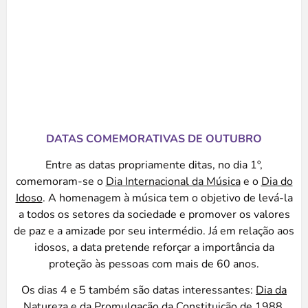
DATAS COMEMORATIVAS DE OUTUBRO
Entre as datas propriamente ditas, no dia 1º,
comemoram-se o
Dia Internacional da Música
e o
Dia do
Idoso
. A homenagem à música tem o objetivo de levá-la
a todos os setores da sociedade e promover os valores
de paz e a amizade por seu intermédio. Já em relação aos
idosos, a data pretende reforçar a importância da
proteção às pessoas com mais de 60 anos.
Os dias 4 e 5 também são datas interessantes:
Dia da
Natureza
e da
Promulgação da Constituição de 1988
,