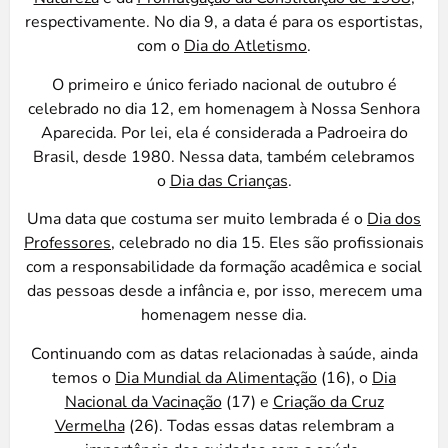
respectivamente. No dia 9, a data é para os esportistas,
com o
Dia do Atletismo
.
O primeiro e único feriado nacional de outubro é
celebrado no dia 12, em homenagem à Nossa Senhora
Aparecida. Por lei, ela é considerada a Padroeira do
Brasil, desde 1980. Nessa data, também celebramos
o
Dia das Crianças
.
Uma data que costuma ser muito lembrada é o
Dia dos
Professores
, celebrado no dia 15. Eles são profissionais
com a responsabilidade da formação acadêmica e social
das pessoas desde a infância e, por isso, merecem uma
homenagem nesse dia.
Continuando com as datas relacionadas à saúde, ainda
temos o
Dia Mundial da Alimentação
(16), o
Dia
Nacional da Vacinação
(17) e
Criação da Cruz
Vermelha
(26). Todas essas datas relembram a