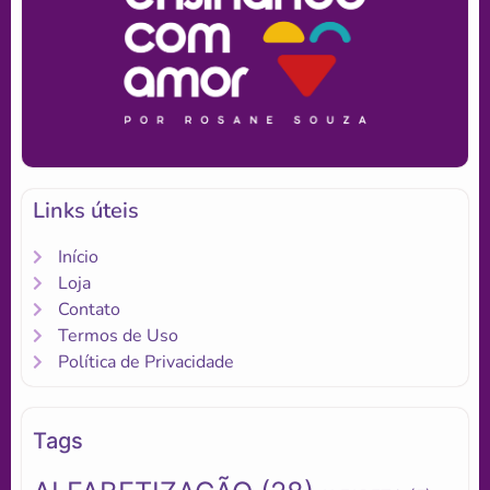
Links úteis
Início
Loja
Contato
Termos de Uso
Política de Privacidade
Tags