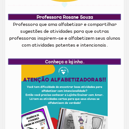
Professora Rosane Souza
Professora que ama alfabetizar e compartilhar
sugestões de atividades para que outras
professoras inspirem-se e alfabetizem seus alunos
com atividades potentes e intencionais.
Conheça a lojinha.