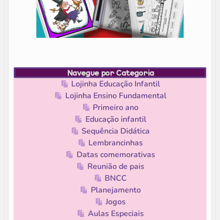
Navegue por Categoria
Lojinha Educação Infantil
Lojinha Ensino Fundamental
Primeiro ano
Educação infantil
Sequência Didática
Lembrancinhas
Datas comemorativas
Reunião de pais
BNCC
Planejamento
Jogos
Aulas Especiais