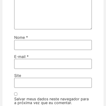
Nome
*
E-mail
*
Site
Salvar meus dados neste navegador para
a próxima vez que eu comentar.