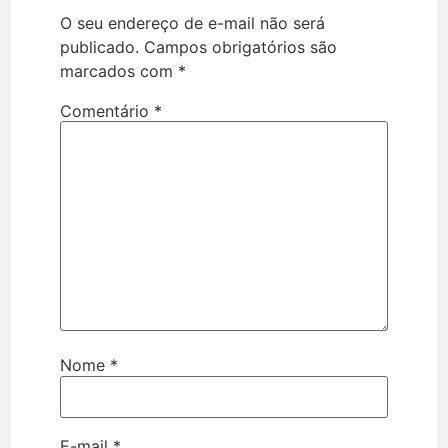
O seu endereço de e-mail não será
publicado.
Campos obrigatórios são
marcados com
*
Comentário
*
Nome
*
E-mail
*