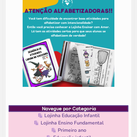
Navegue por Categoria
Lojinha Educação Infantil
Lojinha Ensino Fundamental
Primeiro ano