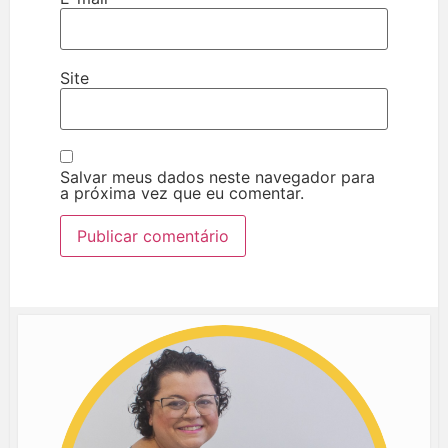
Site
Salvar meus dados neste navegador para
a próxima vez que eu comentar.