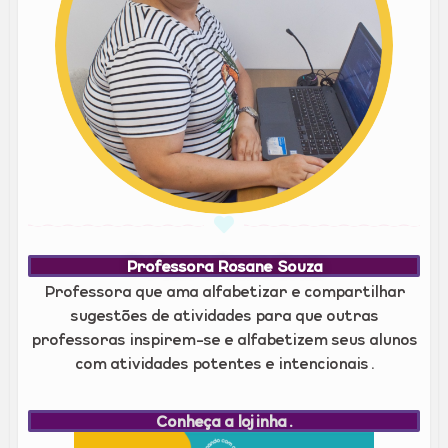
Professora Rosane Souza
Professora que ama alfabetizar e compartilhar
sugestões de atividades para que outras
professoras inspirem-se e alfabetizem seus alunos
com atividades potentes e intencionais.
Conheça a lojinha.