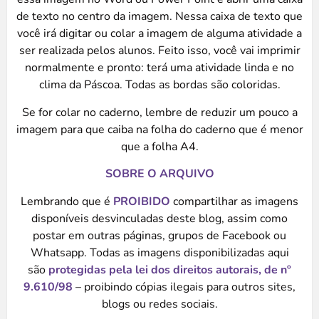
de texto no centro da imagem. Nessa caixa de texto que
você irá digitar ou colar a imagem de alguma atividade a
ser realizada pelos alunos. Feito isso, você vai imprimir
normalmente e pronto: terá uma atividade linda e no
clima da Páscoa. Todas as bordas são coloridas.
Se for colar no caderno, lembre de reduzir um pouco a
imagem para que caiba na folha do caderno que é menor
que a folha A4.
SOBRE O ARQUIVO
Lembrando que é
PROIBIDO
compartilhar as imagens
disponíveis desvinculadas deste blog, assim como
postar em outras páginas, grupos de Facebook ou
Whatsapp. Todas as imagens disponibilizadas aqui
são
protegidas pela lei dos direitos autorais, de nº
9.610/98
– proibindo cópias ilegais para outros sites,
blogs ou redes sociais.