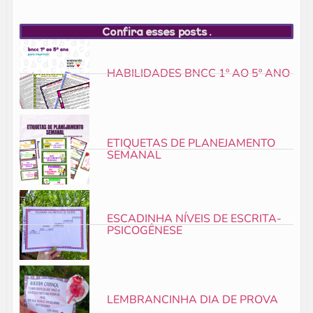
Confira esses posts.
HABILIDADES BNCC 1º AO 5º ANO
ETIQUETAS DE PLANEJAMENTO
SEMANAL
ESCADINHA NÍVEIS DE ESCRITA-
PSICOGÊNESE
LEMBRANCINHA DIA DE PROVA