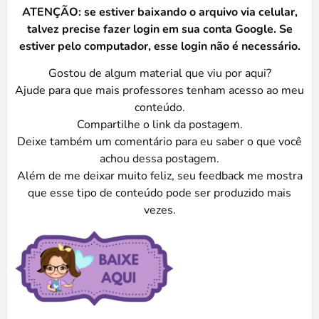
ATENÇÃO: se estiver baixando o arquivo via celular,
talvez precise fazer login em sua conta Google. Se
estiver pelo computador, esse login não é necessário.
Gostou de algum material que viu por aqui?
Ajude para que mais professores tenham acesso ao meu
conteúdo.
Compartilhe o link da postagem.
Deixe também um comentário para eu saber o que você
achou dessa postagem.
Além de me deixar muito feliz, seu feedback me mostra
que esse tipo de conteúdo pode ser produzido mais
vezes.