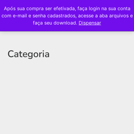
Após sua compra ser efetivada, faça login na sua conta
com e-mail e senha cadastrados, acesse a aba arquivos e
faça seu download.
Dispensar
Categoria