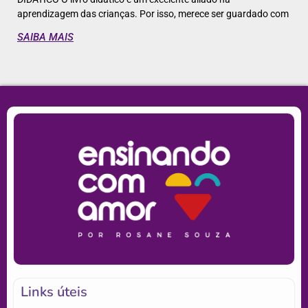
aprendizagem das crianças. Por isso, merece ser guardado com
SAIBA MAIS
Links úteis