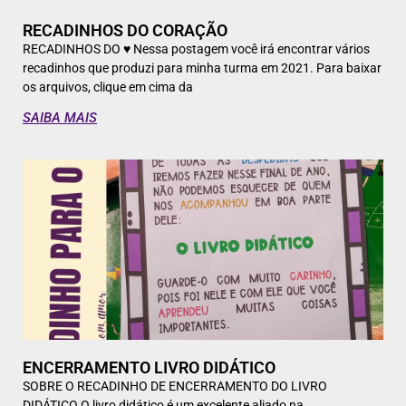
RECADINHOS DO CORAÇÃO
RECADINHOS DO ♥ Nessa postagem você irá encontrar vários
recadinhos que produzi para minha turma em 2021. Para baixar
os arquivos, clique em cima da
SAIBA MAIS
ENCERRAMENTO LIVRO DIDÁTICO
SOBRE O RECADINHO DE ENCERRAMENTO DO LIVRO
DIDÁTICO O livro didático é um excelente aliado na