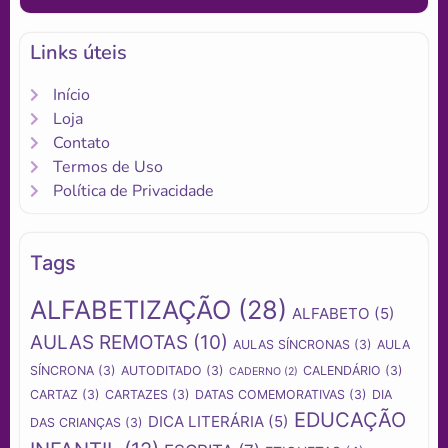
Links úteis
Início
Loja
Contato
Termos de Uso
Política de Privacidade
Tags
ALFABETIZAÇÃO
(28)
ALFABETO
(5)
AULAS REMOTAS
(10)
AULAS SÍNCRONAS
(3)
AULA
SÍNCRONA
(3)
AUTODITADO
(3)
CALENDÁRIO
(3)
CADERNO
(2)
CARTAZ
(3)
CARTAZES
(3)
DATAS COMEMORATIVAS
(3)
DIA
EDUCAÇÃO
DICA LITERÁRIA
(5)
DAS CRIANÇAS
(3)