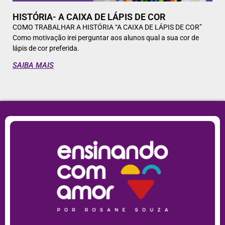
HISTÓRIA- A CAIXA DE LÁPIS DE COR
COMO TRABALHAR A HISTÓRIA “A CAIXA DE LÁPIS DE COR”
Como motivação irei perguntar aos alunos qual a sua cor de
lápis de cor preferida.
SAIBA MAIS