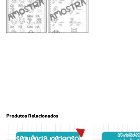
Produtos Relacionados