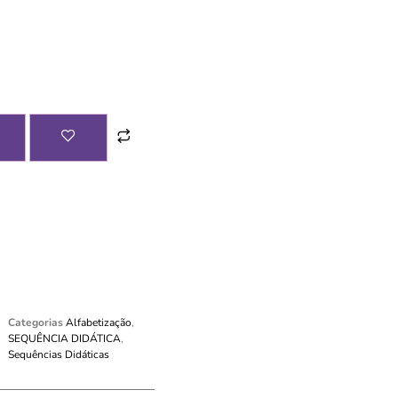
Categorias
Alfabetização
,
SEQUÊNCIA DIDÁTICA
,
Sequências Didáticas