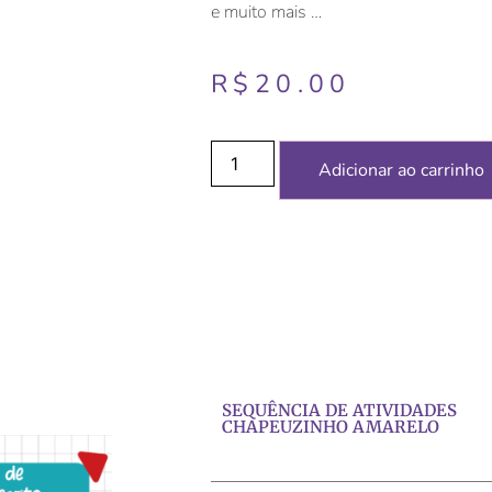
e muito mais …
R$
20.00
Adicionar ao carrinho
SEQUÊNCIA DE ATIVIDADES
CHAPEUZINHO AMARELO