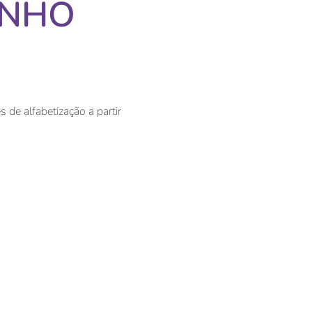
INHO
 de alfabetização a partir