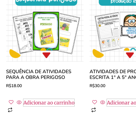
SEQUÊNCIA DE ATIVIDADES
ATIVIDADES DE P
PARA A OBRA PERIGOSO
ESCRITA 1º A 5º A
R$
18.00
R$
30.00
Adicionar ao carrinho
Adicionar ao