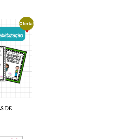
Oferta!
S DE