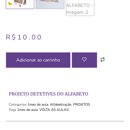
R$
10.00
Adicionar ao carrinho
PROJETO DETETIVES DO ALFABETO
Categorias
1mes de aula
,
Alfabetização
,
PROJETOS
Tags
1mes de aula
,
VOLTA ÀS AULAS