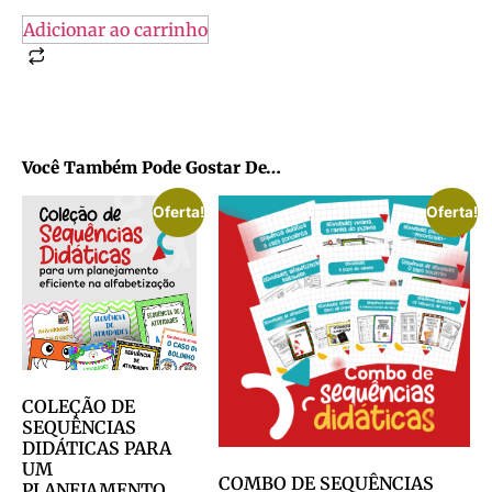
Adicionar ao carrinho
Você Também Pode Gostar De…
Oferta!
Oferta!
COLEÇÃO DE
SEQUÊNCIAS
DIDÁTICAS PARA
UM
COMBO DE SEQUÊNCIAS
PLANEJAMENTO