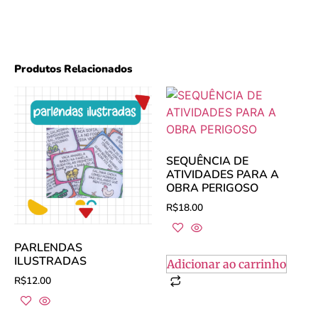
Produtos Relacionados
SEQUÊNCIA DE
ATIVIDADES PARA A
OBRA PERIGOSO
R$
18.00
PARLENDAS
ILUSTRADAS
Adicionar ao carrinho
R$
12.00