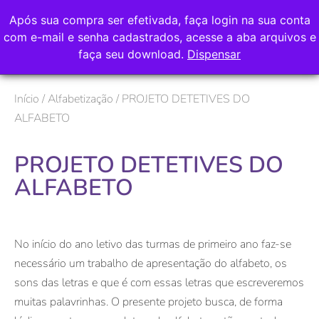
Após sua compra ser efetivada, faça login na sua conta
com e-mail e senha cadastrados, acesse a aba arquivos e
faça seu download.
Dispensar
Início
/
Alfabetização
/ PROJETO DETETIVES DO
ALFABETO
PROJETO DETETIVES DO
ALFABETO
No início do ano letivo das turmas de primeiro ano faz-se
necessário um trabalho de apresentação do alfabeto, os
sons das letras e que é com essas letras que escreveremos
muitas palavrinhas. O presente projeto busca, de forma