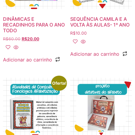
DINÂMICAS E
SEQUÊNCIA CAMILA E A
RECADINHOS PARA O ANO
VOLTA ÀS AULAS- 1º ANO
TODO
R$
10.00
R$
60.00
R$
20.00
Adicionar ao carrinho
Adicionar ao carrinho
Oferta!