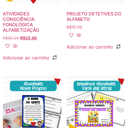
ATIVIDADES
PROJETO DETETIVES DO
CONSCIÊNCIA
ALFABETO
FONOLÓGICA
R$
10.00
ALFABETIZAÇÃO
R$
50.00
R$
25.00
Adicionar ao carrinho
Adicionar ao carrinho