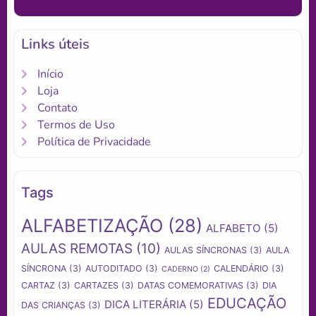
Links úteis
Início
Loja
Contato
Termos de Uso
Política de Privacidade
Tags
ALFABETIZAÇÃO
(28)
ALFABETO
(5)
AULAS REMOTAS
(10)
AULAS SÍNCRONAS
(3)
AULA
SÍNCRONA
(3)
AUTODITADO
(3)
CALENDÁRIO
(3)
CADERNO
(2)
CARTAZ
(3)
CARTAZES
(3)
DATAS COMEMORATIVAS
(3)
DIA
EDUCAÇÃO
DICA LITERÁRIA
(5)
DAS CRIANÇAS
(3)