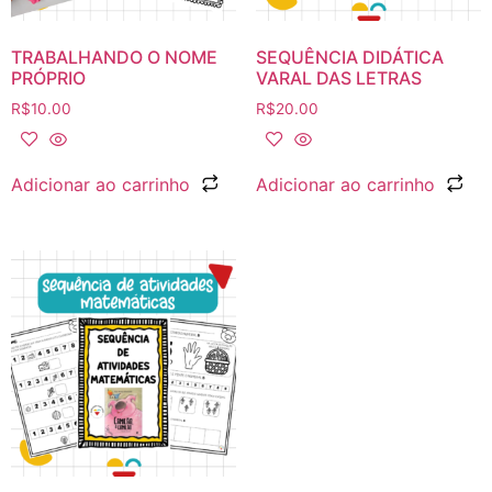
TRABALHANDO O NOME
SEQUÊNCIA DIDÁTICA
PRÓPRIO
VARAL DAS LETRAS
R$
10.00
R$
20.00
Adicionar ao carrinho
Adicionar ao carrinho