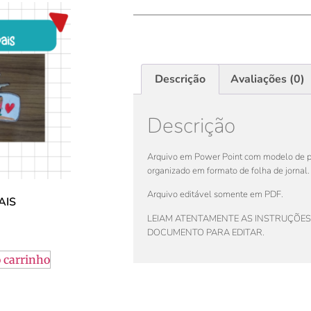
Descrição
Avaliações (0)
Descrição
Arquivo em Power Point com modelo de pa
organizado em formato de folha de jornal.
Arquivo editável somente em PDF.
AIS
LEIAM ATENTAMENTE AS INSTRUÇÕES
DOCUMENTO PARA EDITAR.
 carrinho