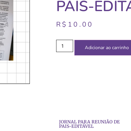
PAIS-EDIT
R$
10.00
Adicionar ao carrinho
JORNAL PARA REUNIÃO DE
PAIS-EDITÁVEL