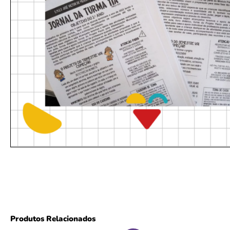
Produtos Relacionados