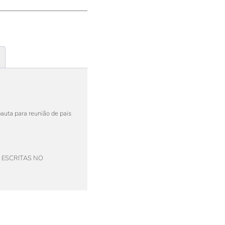
uta para reunião de pais
 ESCRITAS NO