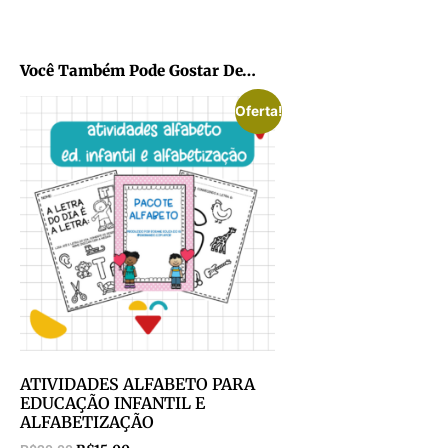
Você Também Pode Gostar De…
Oferta!
ATIVIDADES ALFABETO PARA
EDUCAÇÃO INFANTIL E
ALFABETIZAÇÃO