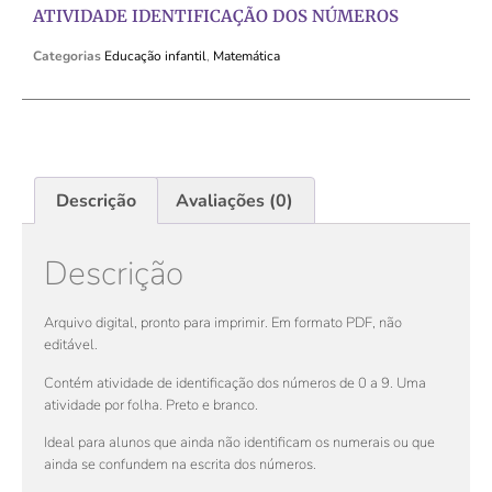
ATIVIDADE IDENTIFICAÇÃO DOS NÚMEROS
Categorias
Educação infantil
,
Matemática
Descrição
Avaliações (0)
Descrição
Arquivo digital, pronto para imprimir. Em formato PDF, não
editável.
Contém atividade de identificação dos números de 0 a 9. Uma
atividade por folha. Preto e branco.
Ideal para alunos que ainda não identificam os numerais ou que
ainda se confundem na escrita dos números.