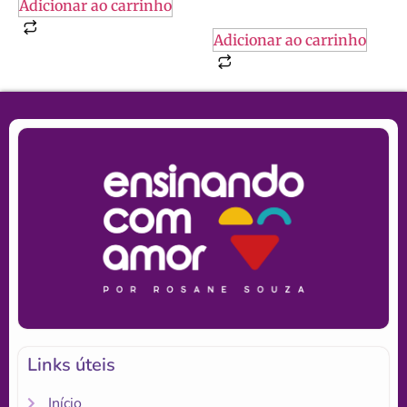
Adicionar ao carrinho
Adicionar ao carrinho
Links úteis
Início