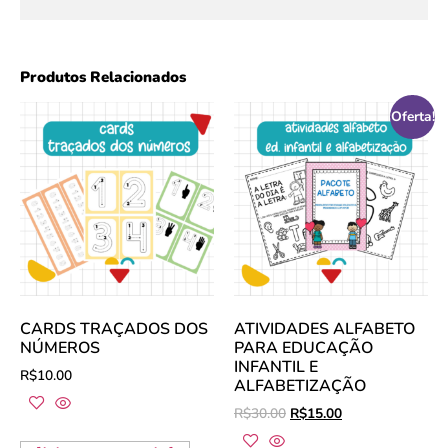
Produtos Relacionados
Oferta!
CARDS TRAÇADOS DOS
ATIVIDADES ALFABETO
NÚMEROS
PARA EDUCAÇÃO
INFANTIL E
R$
10.00
ALFABETIZAÇÃO
R$
30.00
R$
15.00