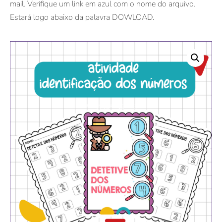
mail. Verifique um link em azul com o nome do arquivo.
Estará logo abaixo da palavra DOWLOAD.