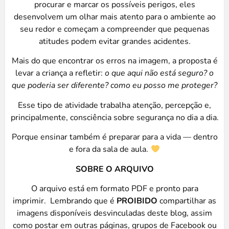
procurar e marcar os possíveis perigos, eles
desenvolvem um olhar mais atento para o ambiente ao
seu redor e começam a compreender que pequenas
atitudes podem evitar grandes acidentes.
Mais do que encontrar os erros na imagem, a proposta é
levar a criança a refletir:
o que aqui não está seguro? o
que poderia ser diferente? como eu posso me proteger?
Esse tipo de atividade trabalha atenção, percepção e,
principalmente, consciência sobre segurança no dia a dia.
Porque ensinar também é preparar para a vida — dentro
e fora da sala de aula.
SOBRE O
ARQUIVO
O arquivo está em formato PDF e pronto para
imprimir. Lembrando que é
PROIBIDO
compartilhar as
imagens disponíveis desvinculadas deste blog, assim
como postar em outras páginas, grupos de Facebook ou