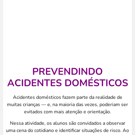
PREVENDINDO
ACIDENTES DOMÉSTICOS
Acidentes domésticos fazem parte da realidade de
muitas crianças — e, na maioria das vezes, poderiam ser
evitados com mais atenção e orientação.
Nessa atividade, os alunos são convidados a observar
uma cena do cotidiano e identificar situações de risco. Ao