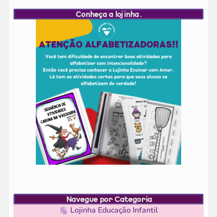
Conheça a lojinha.
Navegue por Categoria
Lojinha Educação Infantil