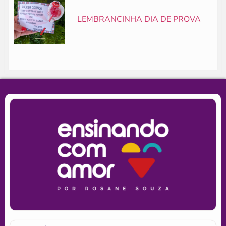
LEMBRANCINHA DIA DE PROVA