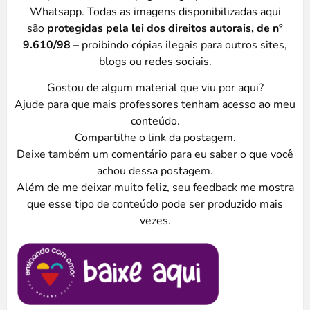
Whatsapp. Todas as imagens disponibilizadas aqui
são
protegidas pela lei dos direitos autorais, de nº
9.610/98
– proibindo cópias ilegais para outros sites,
blogs ou redes sociais.
Gostou de algum material que viu por aqui?
Ajude para que mais professores tenham acesso ao meu
conteúdo.
Compartilhe o link da postagem.
Deixe também um comentário para eu saber o que você
achou dessa postagem.
Além de me deixar muito feliz, seu feedback me mostra
que esse tipo de conteúdo pode ser produzido mais
vezes.