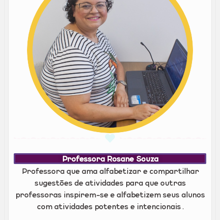
Professora Rosane Souza
Professora que ama alfabetizar e compartilhar
sugestões de atividades para que outras
professoras inspirem-se e alfabetizem seus alunos
com atividades potentes e intencionais.