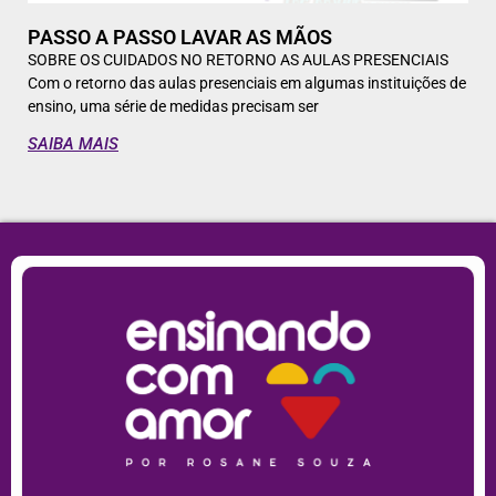
PASSO A PASSO LAVAR AS MÃOS
SOBRE OS CUIDADOS NO RETORNO AS AULAS PRESENCIAIS
Com o retorno das aulas presenciais em algumas instituições de
ensino, uma série de medidas precisam ser
SAIBA MAIS