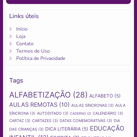
Links úteis
Início
Loja
Contato
Termos de Uso
Política de Privacidade
Tags
ALFABETIZAÇÃO
(28)
ALFABETO
(5)
AULAS REMOTAS
(10)
AULAS SÍNCRONAS
(3)
AULA
SÍNCRONA
(3)
AUTODITADO
(3)
CALENDÁRIO
(3)
CADERNO
(2)
CARTAZ
(3)
CARTAZES
(3)
DATAS COMEMORATIVAS
(3)
DIA
EDUCAÇÃO
DICA LITERÁRIA
(5)
DAS CRIANÇAS
(3)