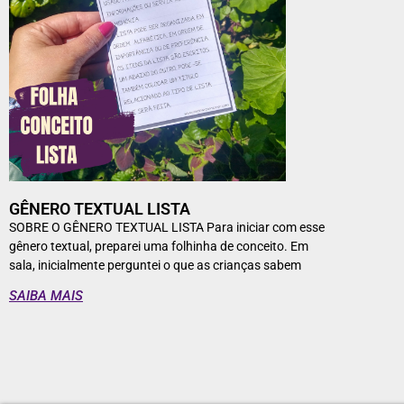
GÊNERO TEXTUAL LISTA
SOBRE O GÊNERO TEXTUAL LISTA Para iniciar com esse
gênero textual, preparei uma folhinha de conceito. Em
sala, inicialmente perguntei o que as crianças sabem
SAIBA MAIS