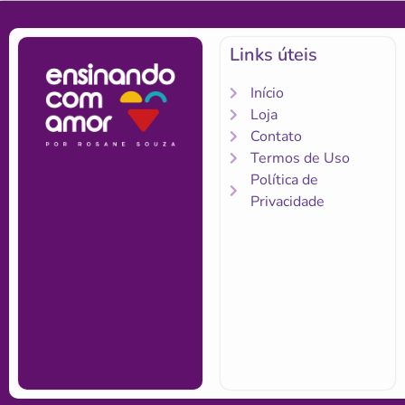
Links úteis
Início
Loja
Contato
Termos de Uso
Política de
Privacidade