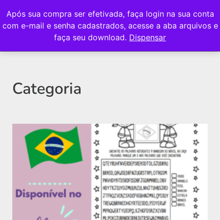
Após sua compra ser efetivada, faça login na sua conta
com e-mail e senha cadastrados, acesse a aba arquivos e
faça seu download.
Dispensar
Categoria