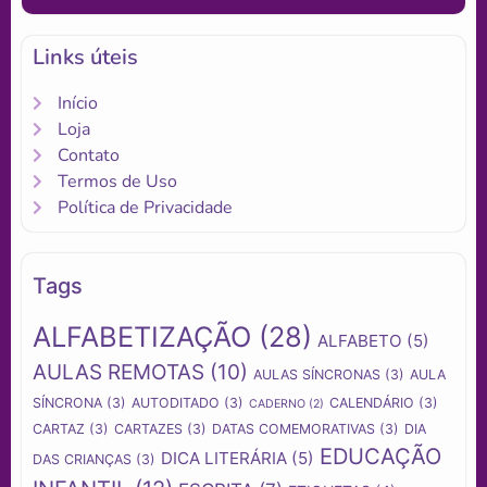
Links úteis
Início
Loja
Contato
Termos de Uso
Política de Privacidade
Tags
ALFABETIZAÇÃO
(28)
ALFABETO
(5)
AULAS REMOTAS
(10)
AULAS SÍNCRONAS
(3)
AULA
SÍNCRONA
(3)
AUTODITADO
(3)
CALENDÁRIO
(3)
CADERNO
(2)
CARTAZ
(3)
CARTAZES
(3)
DATAS COMEMORATIVAS
(3)
DIA
EDUCAÇÃO
DICA LITERÁRIA
(5)
DAS CRIANÇAS
(3)