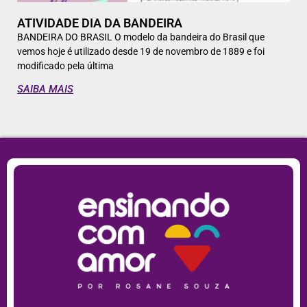
ATIVIDADE DIA DA BANDEIRA
BANDEIRA DO BRASIL O modelo da bandeira do Brasil que
vemos hoje é utilizado desde 19 de novembro de 1889 e foi
modificado pela última
SAIBA MAIS