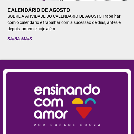
CALENDÁRIO DE AGOSTO
SOBRE A ATIVIDADE DO CALENDÁRIO DE AGOSTO Trabalhar
com o calendário é trabalhar com a sucessão de dias, antes e
depois, ontem e hoje além
SAIBA MAIS