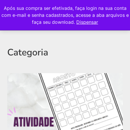
Após sua compra ser efetivada, faça login na sua conta
com e-mail e senha cadastrados, acesse a aba arquivos e
faça seu download.
Dispensar
Categoria