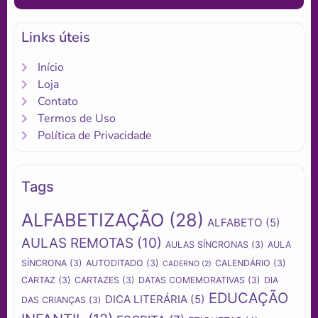
Links úteis
Início
Loja
Contato
Termos de Uso
Política de Privacidade
Tags
ALFABETIZAÇÃO
(28)
ALFABETO
(5)
AULAS REMOTAS
(10)
AULAS SÍNCRONAS
(3)
AULA
SÍNCRONA
(3)
AUTODITADO
(3)
CALENDÁRIO
(3)
CADERNO
(2)
CARTAZ
(3)
CARTAZES
(3)
DATAS COMEMORATIVAS
(3)
DIA
EDUCAÇÃO
DICA LITERÁRIA
(5)
DAS CRIANÇAS
(3)