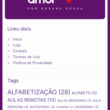
Links úteis
Início
Loja
Contato
Termos de Uso
Política de Privacidade
Tags
ALFABETIZAÇÃO
(28)
ALFABETO
(5)
AULAS REMOTAS
(10)
AULAS SÍNCRONAS
(3)
AULA
SÍNCRONA
(3)
AUTODITADO
(3)
CALENDÁRIO
(3)
CADERNO
(2)