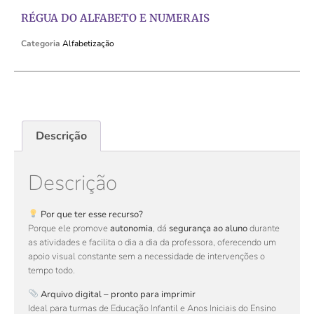
RÉGUA DO ALFABETO E NUMERAIS
Categoria
Alfabetização
Descrição
Descrição
Por que ter esse recurso?
Porque ele promove
autonomia
, dá
segurança ao aluno
durante
as atividades e facilita o dia a dia da professora, oferecendo um
apoio visual constante sem a necessidade de intervenções o
tempo todo.
Arquivo digital – pronto para imprimir
Ideal para turmas de Educação Infantil e Anos Iniciais do Ensino