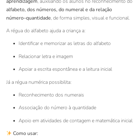
aprendizagem
, auxiliando os alunos no reconhecimento do
alfabeto, dos números, do numeral e da relação
número–quantidade
, de forma simples, visual e funcional.
A régua do alfabeto ajuda a criança a:
Identificar e memorizar as letras do alfabeto
Relacionar letra e imagem
Apoiar a escrita espontânea e a leitura inicial
Já a régua numérica possibilita:
Reconhecimento dos numerais
Associação do número à quantidade
Apoio em atividades de contagem e matemática inicial
Como usar: