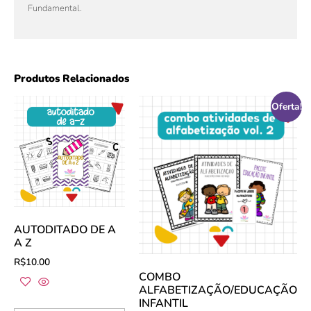
Fundamental.
Produtos Relacionados
Oferta!
AUTODITADO DE A
A Z
R$
10.00
COMBO
ALFABETIZAÇÃO/EDUCAÇÃO
INFANTIL