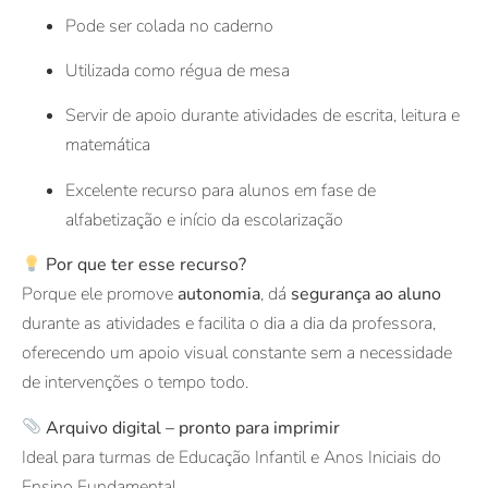
Pode ser colada no caderno
Utilizada como régua de mesa
Servir de apoio durante atividades de escrita, leitura e
matemática
Excelente recurso para alunos em fase de
alfabetização e início da escolarização
Por que ter esse recurso?
Porque ele promove
autonomia
, dá
segurança ao aluno
durante as atividades e facilita o dia a dia da professora,
oferecendo um apoio visual constante sem a necessidade
de intervenções o tempo todo.
Arquivo digital – pronto para imprimir
Ideal para turmas de Educação Infantil e Anos Iniciais do
Ensino Fundamental.