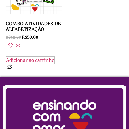
COMBO ATIVIDADES DE
ALFABETIZAÇÃO
R$
62.00
R$
50.00
Adicionar ao carrinho