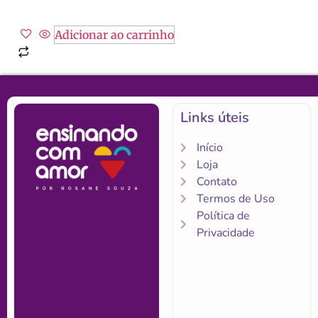
Adicionar ao carrinho
Links úteis
Início
Loja
Contato
Termos de Uso
Política de
Privacidade