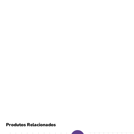
Produtos Relacionados