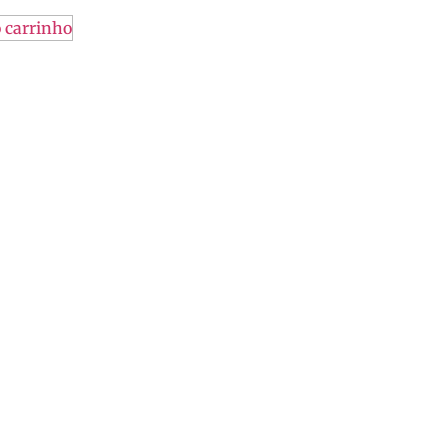
 carrinho