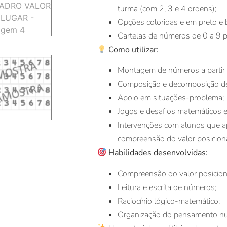
turma (com 2, 3 e 4 ordens);
Opções coloridas e em preto e 
Cartelas de números de 0 a 9 p
Como utilizar:
Montagem de números a partir 
Composição e decomposição d
Apoio em situações-problema;
Jogos e desafios matemáticos 
Intervenções com alunos que a
compreensão do valor posiciona
Habilidades desenvolvidas:
Compreensão do valor posicion
Leitura e escrita de números;
Raciocínio lógico-matemático;
Organização do pensamento nu