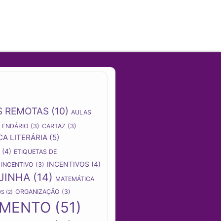
S REMOTAS
(10)
AULAS
LENDÁRIO
(3)
CARTAZ
(3)
CA LITERÁRIA
(5)
(4)
ETIQUETAS DE
INCENTIVOS
(4)
INCENTIVO
(3)
JINHA
(14)
MATEMÁTICA
ORGANIZAÇÃO
(3)
OS
(2)
AMENTO
(51)