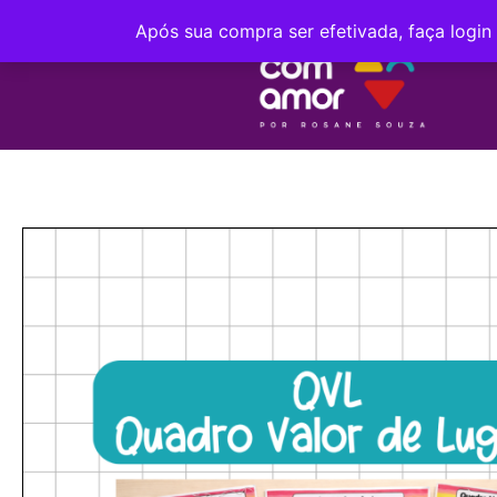
Após sua compra ser efetivada, faça login