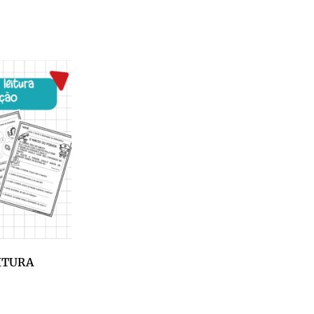
EITURA