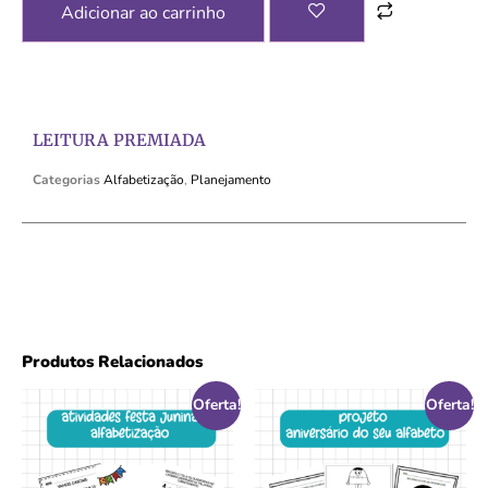
Adicionar ao carrinho
LEITURA PREMIADA
Categorias
Alfabetização
,
Planejamento
Produtos Relacionados
Oferta!
Oferta!