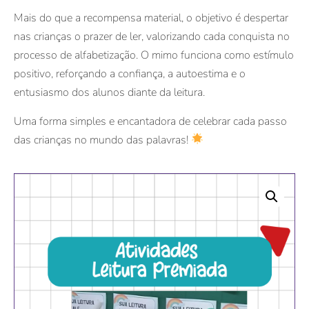
Mais do que a recompensa material, o objetivo é despertar
nas crianças o prazer de ler, valorizando cada conquista no
processo de alfabetização. O mimo funciona como estímulo
positivo, reforçando a confiança, a autoestima e o
entusiasmo dos alunos diante da leitura.
Uma forma simples e encantadora de celebrar cada passo
das crianças no mundo das palavras!