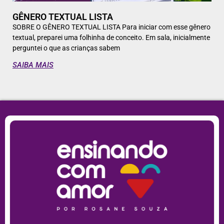
GÊNERO TEXTUAL LISTA
SOBRE O GÊNERO TEXTUAL LISTA Para iniciar com esse gênero
textual, preparei uma folhinha de conceito. Em sala, inicialmente
perguntei o que as crianças sabem
SAIBA MAIS