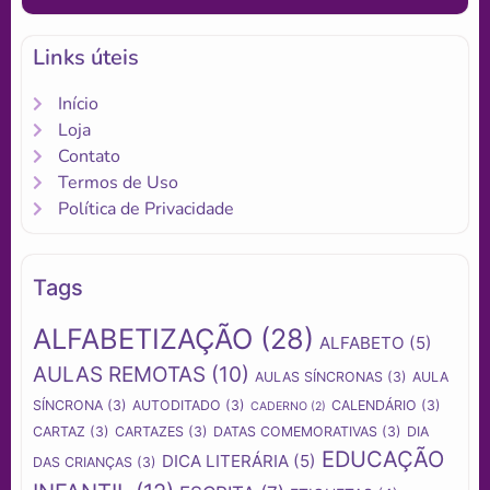
Links úteis
Início
Loja
Contato
Termos de Uso
Política de Privacidade
Tags
ALFABETIZAÇÃO
(28)
ALFABETO
(5)
AULAS REMOTAS
(10)
AULAS SÍNCRONAS
(3)
AULA
SÍNCRONA
(3)
AUTODITADO
(3)
CALENDÁRIO
(3)
CADERNO
(2)
CARTAZ
(3)
CARTAZES
(3)
DATAS COMEMORATIVAS
(3)
DIA
EDUCAÇÃO
DICA LITERÁRIA
(5)
DAS CRIANÇAS
(3)